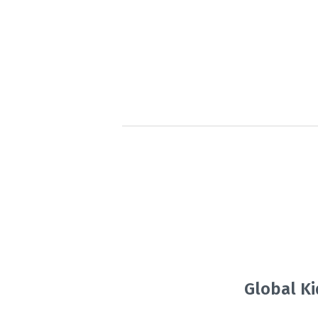
Global Ki