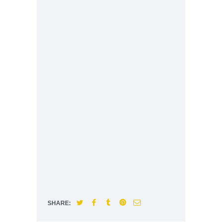
SHARE: