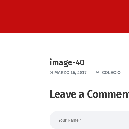
image-40
MARZO 15, 2017
COLEGIO
Leave a Commen