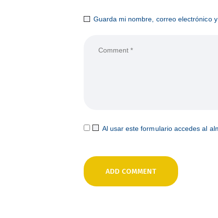
Guarda mi nombre, correo electrónico 
Al usar este formulario accedes al a